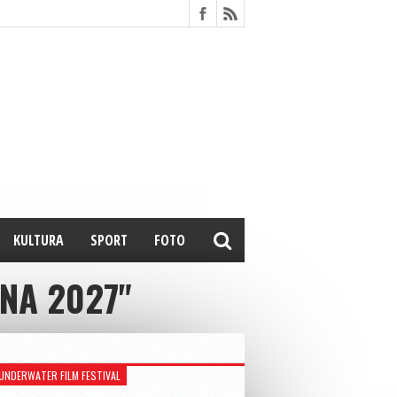
KULTURA
SPORT
FOTO
NA 2027"
UNDERWATER FILM FESTIVAL