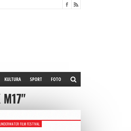
KULTURA
SPORT
FOTO
 M17"
UNDERWATER FILM FESTIVAL