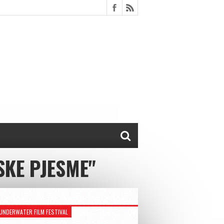
SKE PJESME"
UNDERWATER FILM FESTIVAL