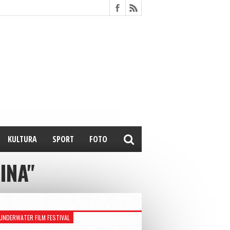
KULTURA
SPORT
FOTO
INA"
UNDERWATER FILM FESTIVAL