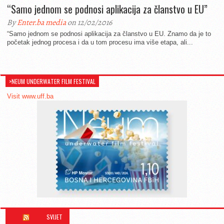
“Samo jednom se podnosi aplikacija za članstvo u EU”
By
Enter.ba media
on 12/02/2016
“Samo jednom se podnosi aplikacija za članstvo u EU. Znamo da je to
početak jednog procesa i da u tom procesu ima više etapa, ali...
>NEUM UNDERWATER FILM FESTIVAL
Visit www.uff.ba
SVIJET