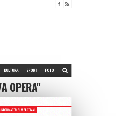
KULTURA
SPORT
FOTO
VA OPERA"
UNDERWATER FILM FESTIVAL