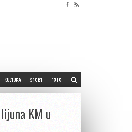
KULTURA
SPORT
FOTO
lijuna KM u