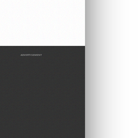
ADVERTISEMENT