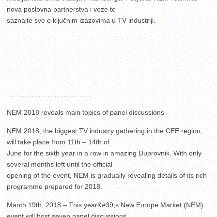
nova poslovna partnerstva i veze te
saznajte sve o ključnim izazovima u TV industriji.
………………………………..
NEM 2018 reveals main topics of panel discussions
NEM 2018, the biggest TV industry gathering in the CEE region,
will take place from 11th – 14th of
June for the sixth year in a row in amazing Dubrovnik. With only
several months left until the official
opening of the event, NEM is gradually revealing details of its rich
programme prepared for 2018.
March 19th, 2018 – This year&#39;s New Europe Market (NEM)
event will host seven panel discussions