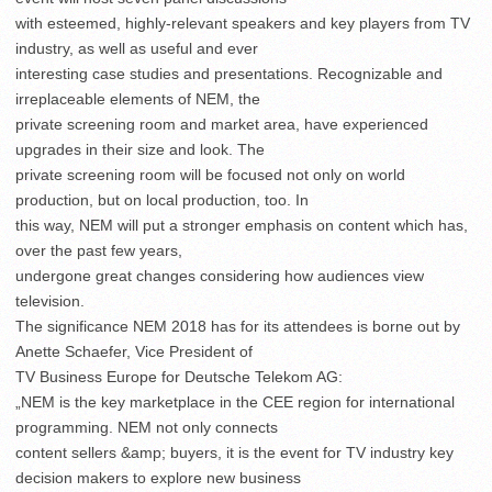
with esteemed, highly-relevant speakers and key players from TV
industry, as well as useful and ever
interesting case studies and presentations. Recognizable and
irreplaceable elements of NEM, the
private screening room and market area, have experienced
upgrades in their size and look. The
private screening room will be focused not only on world
production, but on local production, too. In
this way, NEM will put a stronger emphasis on content which has,
over the past few years,
undergone great changes considering how audiences view
television.
The significance NEM 2018 has for its attendees is borne out by
Anette Schaefer, Vice President of
TV Business Europe for Deutsche Telekom AG:
„NEM is the key marketplace in the CEE region for international
programming. NEM not only connects
content sellers &amp; buyers, it is the event for TV industry key
decision makers to explore new business