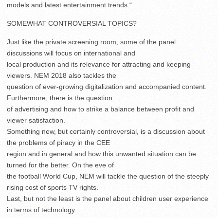
models and latest entertainment trends.“
SOMEWHAT CONTROVERSIAL TOPICS?
Just like the private screening room, some of the panel
discussions will focus on international and
local production and its relevance for attracting and keeping
viewers. NEM 2018 also tackles the
question of ever-growing digitalization and accompanied content.
Furthermore, there is the question
of advertising and how to strike a balance between profit and
viewer satisfaction.
Something new, but certainly controversial, is a discussion about
the problems of piracy in the CEE
region and in general and how this unwanted situation can be
turned for the better. On the eve of
the football World Cup, NEM will tackle the question of the steeply
rising cost of sports TV rights.
Last, but not the least is the panel about children user experience
in terms of technology.