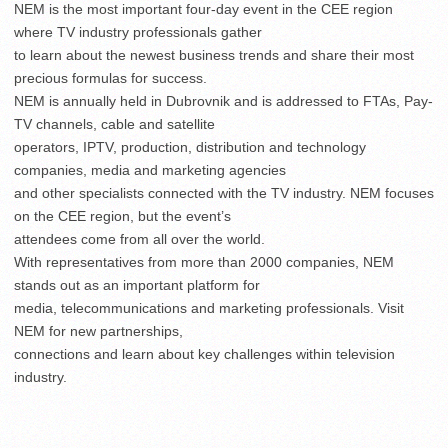
NEM is the most important four-day event in the CEE region
where TV industry professionals gather
to learn about the newest business trends and share their most
precious formulas for success.
NEM is annually held in Dubrovnik and is addressed to FTAs, Pay-
TV channels, cable and satellite
operators, IPTV, production, distribution and technology
companies, media and marketing agencies
and other specialists connected with the TV industry. NEM focuses
on the CEE region, but the event’s
attendees come from all over the world.
With representatives from more than 2000 companies, NEM
stands out as an important platform for
media, telecommunications and marketing professionals. Visit
NEM for new partnerships,
connections and learn about key challenges within television
industry.