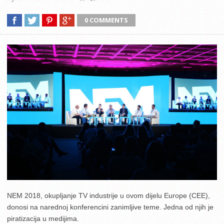
0 COMMENTS
NEM 2018, okupljanje TV industrije u ovom dijelu Europe (CEE),
donosi na narednoj konferencini zanimljive teme. Jedna od njih je
piratizacija u medijima.