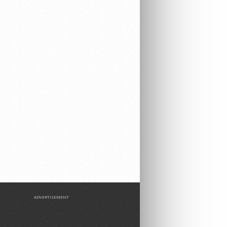
ADVERTISEMENT