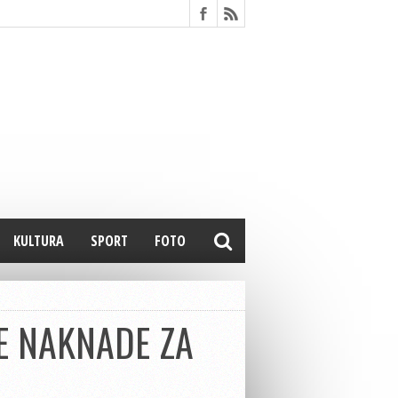
KULTURA
SPORT
FOTO
ME NAKNADE ZA